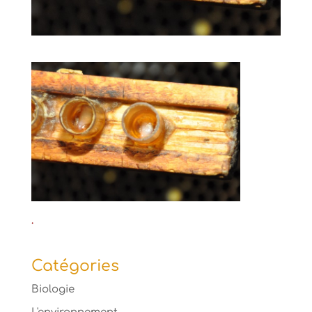
.
Catégories
Biologie