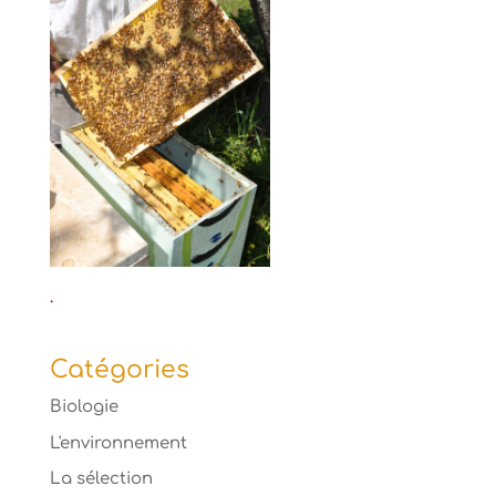
.
Catégories
Biologie
L'environnement
La sélection