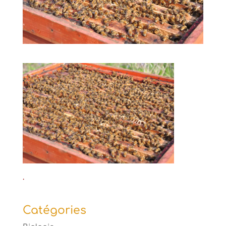
.
Catégories