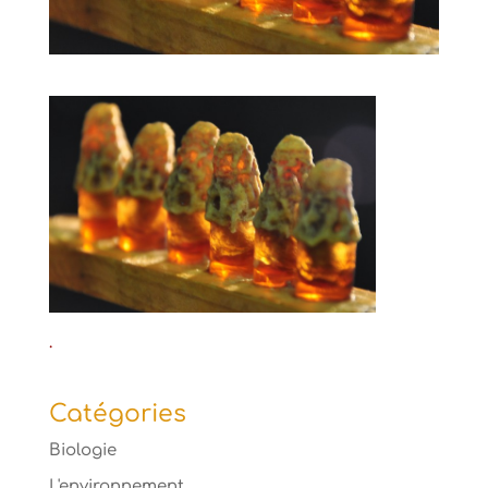
.
Catégories
Biologie
L'environnement