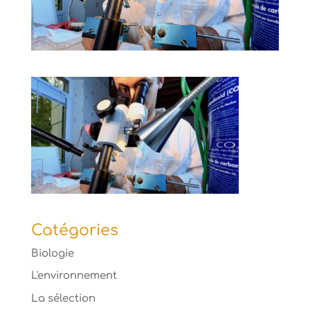
Catégories
Biologie
L'environnement
La sélection