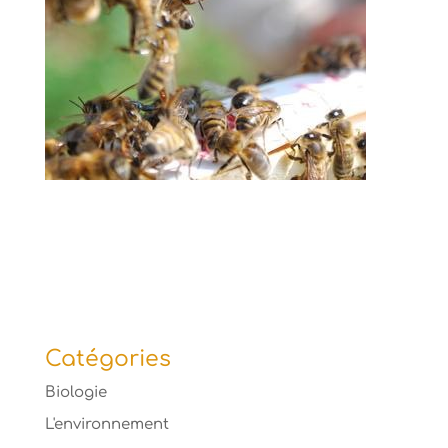
Catégories
Biologie
L'environnement