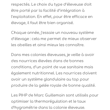
respectés. Le choix du type d’éleveuse doit
être porté par la facilité d’intégration à
l’exploitation. En effet, pour être efficace en
élevage, il faut être bien organisé.
Chaque année, j’essaie un nouveau système
d’élevage : cela me permet de mieux observer
les abeilles et ainsi mieux les connaître.
Dans mes colonies éleveuses, je veille à avoir
des nourrices élevées dans de bonnes
conditions, d’un point de vue sanitaire mais
également nutritionnel. Les nourrices doivent
avoir un système glandulaire au top pour
produire de la gelée royale de bonne qualité.
Les PIHP de Marc Guillemain sont utilisés pour
optimiser la thermorégulation et le taux
d’hygrométrie dans la colonie éleveuse.