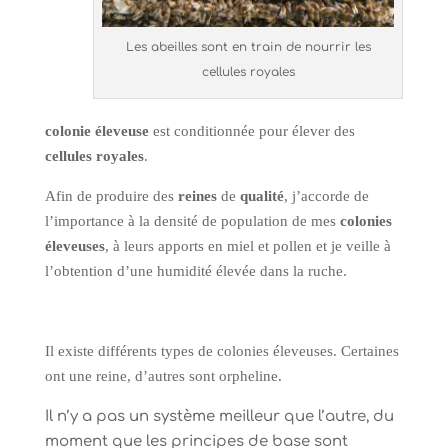
Les abeilles sont en train de nourrir les
cellules royales
colonie éleveuse
est conditionnée pour élever des
cellules royales
.
Afin de produire des
reines
de
qualité
, j’accorde de
l’importance à la densité de population de mes
colonies
éleveuses
, à leurs apports en miel et pollen et je veille à
l’obtention d’une humidité élevée dans la ruche.
Il existe différents types de colonies éleveuses.
Certaines
ont une reine, d’autres sont orpheline.
Il n’y a pas un système meilleur que l’autre, du
moment que les principes de base sont