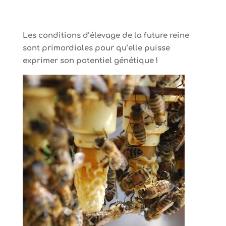
Les conditions d’élevage de la future reine
sont primordiales pour qu’elle puisse
exprimer son potentiel génétique !