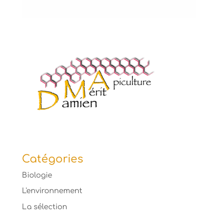
Catégories
Biologie
L'environnement
La sélection