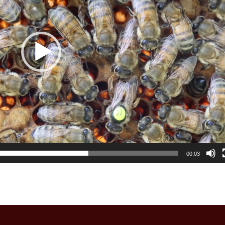
00:03