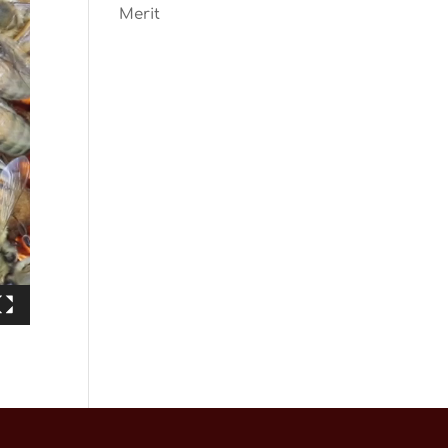
Merit