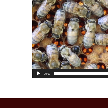
00:00