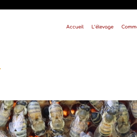
Accueil
L’élevage
Comm
–