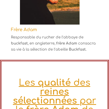
Frère Adam
Responsable du rucher de l’abbaye de
buckfast
, en angleterre,
frère Adam
consacra
sa vie à la sélection de l’abeille
Buckfast.
Les
qualité
des
reines
sélectionnées
par