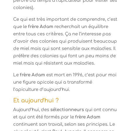
perdre du temps à l’apiculteur pour visiter ses
colonies).
Ce qui est très important de comprendre, c’est
que le
frère Adam
recherchait un équilibre
entre tous ces critères. Ça ne l’interesse pas
d’avoir des colonies qui produisent beaucoup
de miel mais qui sont sensible aux maladies. Il
préfère des colonies qui font un peu moins de
miel mais qui résistent aux maladies.
Le
frère Adam
est mort en 1996, c’est pour moi
une figure apicole qui a transformé
l’apiculture d’aujourd’hui.
Et aujourd’hui ?
Aujourd’hui, des
sélectionneurs
qui ont connu
et qui ont été formés par le
frère Adam
continuent son travail, selon ses principes. Le