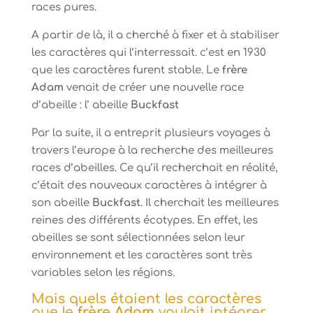
races pures.
A partir de là, il a cherché à fixer et à stabiliser
les caractères qui l’interressait. c’est en 1930
que les caractères furent stable. Le
frère
Adam
venait de créer une nouvelle race
d’abeille : l’ abeille
Buckfast
Par la suite, il a entreprit plusieurs voyages à
travers l’europe à la recherche des meilleures
races d’abeilles. Ce qu’il recherchait en réalité,
c’était des nouveaux caractères à intégrer à
son abeille
Buckfast
. Il cherchait les meilleures
reines des différents écotypes. En effet, les
abeilles se sont sélectionnées selon leur
environnement et les caractères sont très
variables selon les régions.
Mais quels étaient les caractères
que le
frère Adam
voulait intégrer