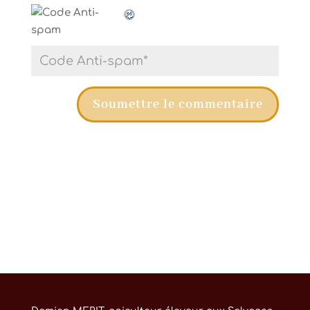
Soumettre le commentaire