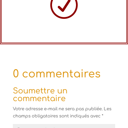
R
0 commentaires
Soumettre un
commentaire
Votre adresse e-mail ne sera pas publiée.
Les
champs obligatoires sont indiqués avec
*