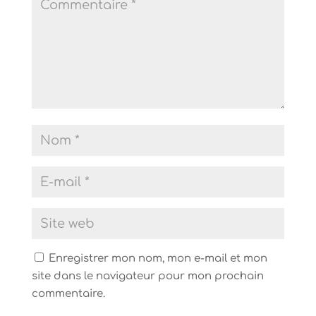
Enregistrer mon nom, mon e-mail et mon
site dans le navigateur pour mon prochain
commentaire.